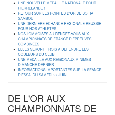
UNE NOUVELLE MEDAILLE NATIONALE POUR
PIERRELANDE !
RETOUR SUR LES POINTES D'OR DE SOFIA
SAMBOU
UNE DERNIERE ECHANCE REGIONALE REUSSIE
POUR NOS ATHLETES
NOS LOMMOISES AU RENDEZ-VOUS AUX
CHAMPIONNATS DE FRANCE D'EPREUVES
COMBINEES
ELLES SERONT TROIS A DEFENDRE LES
COULEURS DU CLUB !
UNE MEDAILLE AUX REGIONAUX MINIMES
DIMANCHE DERNIER
INFORMATIONS IMPORTANTES SUR LA SEANCE
D'ESSAI DU SAMEDI 27 JUIN !
DE L'OR AUX
CHAMPIONNATS DE