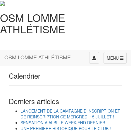
OSM LOMME
ATHLÉTISME
OSM LOMME ATHLÉTISME
Toggle
MENU
navigation
Calendrier
Derniers articles
LANCEMENT DE LA CAMPAGNE D'INSCRIPTION ET
DE REINSCRIPTION CE MERCREDI 15 JUILLET !
SENSATION A ALBI LE WEEK-END DERNIER !
UNE PREMIERE HISTORIQUE POUR LE CLUB !