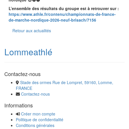
L’ensemble des résultats du groupe est à retrouver sur :
https://www.athle.fr/contenu/championnats-de-france-
de-marche-nordique-2026-neuf-brisach/7156
Retour aux actualités
Lommeathlé
Contactez-nous
Stade des ormes Rue de Lompret, 59160, Lomme,
FRANCE
Contactez-nous
Informations
Créer mon compte
Politique de confidentialité
Conditions générales