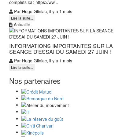
complets ici : https://ww...
Par Hugo Gliniac, il y a 1 mois
Lire la suite...
Actualité
INFORMATIONS IMPORTANTES SUR LA
SEANCE D'ESSAI DU SAMEDI 27 JUIN !
Par Hugo Gliniac, il y a 1 mois
Lire la suite...
Nos partenaires