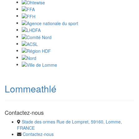
Lommeathlé
Contactez-nous
Stade des ormes Rue de Lompret, 59160, Lomme,
FRANCE
Contactez-nous