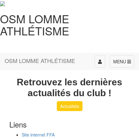
OSM LOMME
ATHLÉTISME
OSM LOMME ATHLÉTISME
Toggle
MENU
navigation
Retrouvez les dernières
actualités du club !
Actualités
Liens
Site internet FFA