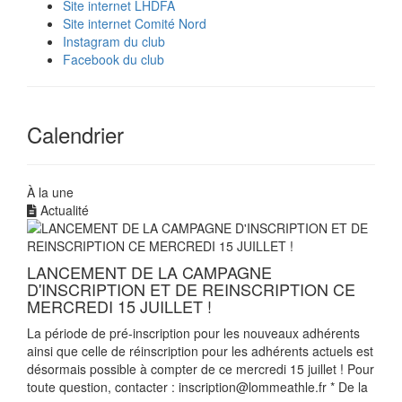
Site internet LHDFA
Site internet Comité Nord
Instagram du club
Facebook du club
Calendrier
À la une
Actualité
LANCEMENT DE LA CAMPAGNE
D'INSCRIPTION ET DE REINSCRIPTION CE
MERCREDI 15 JUILLET !
La période de pré-inscription pour les nouveaux adhérents
ainsi que celle de réinscription pour les adhérents actuels est
désormais possible à compter de ce mercredi 15 juillet ! Pour
toute question, contacter : inscription@lommeathle.fr * De la