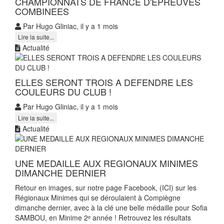
CHAMPIONNATS DE FRANCE D'EPREUVES
COMBINEES
Par Hugo Gliniac, il y a 1 mois
Lire la suite...
Actualité
ELLES SERONT TROIS A DEFENDRE LES
COULEURS DU CLUB !
Par Hugo Gliniac, il y a 1 mois
Lire la suite...
Actualité
UNE MEDAILLE AUX REGIONAUX MINIMES
DIMANCHE DERNIER
Retour en images, sur notre page Facebook, (ICI) sur les
Régionaux Minimes qui se déroulaient à Compiègne
dimanche dernier, avec à la clé une belle médaille pour Sofia
SAMBOU, en Minime 2ᵉ année ! Retrouvez les résultats