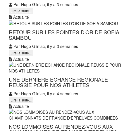
Par Hugo Gliniac, il y a 3 semaines
Lire la suite...
Actualité
RETOUR SUR LES POINTES D'OR DE SOFIA
SAMBOU
Par Hugo Gliniac, il y a 3 semaines
Lire la suite...
Actualité
UNE DERNIERE ECHANCE REGIONALE
REUSSIE POUR NOS ATHLETES
Par Hugo Gliniac, il y a 4 semaines
Lire la suite...
Actualité
NOS LOMMOISES AU RENDEZ-VOUS AUX