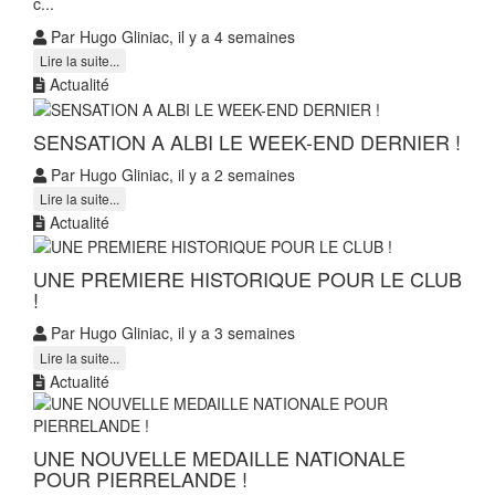
c...
Par Hugo Gliniac, il y a 4 semaines
Lire la suite...
Actualité
SENSATION A ALBI LE WEEK-END DERNIER !
Par Hugo Gliniac, il y a 2 semaines
Lire la suite...
Actualité
UNE PREMIERE HISTORIQUE POUR LE CLUB
!
Par Hugo Gliniac, il y a 3 semaines
Lire la suite...
Actualité
UNE NOUVELLE MEDAILLE NATIONALE
POUR PIERRELANDE !