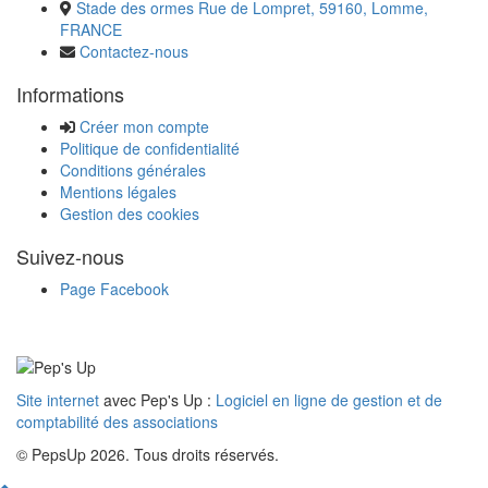
Stade des ormes Rue de Lompret, 59160, Lomme,
FRANCE
Contactez-nous
Informations
Créer mon compte
Politique de confidentialité
Conditions générales
Mentions légales
Gestion des cookies
Suivez-nous
Page Facebook
Site internet
avec Pep's Up :
Logiciel en ligne de gestion et de
comptabilité des associations
© PepsUp 2026. Tous droits réservés.