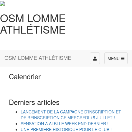
OSM LOMME
ATHLÉTISME
OSM LOMME ATHLÉTISME
Toggle
MENU
navigation
Calendrier
Derniers articles
LANCEMENT DE LA CAMPAGNE D'INSCRIPTION ET
DE REINSCRIPTION CE MERCREDI 15 JUILLET !
SENSATION A ALBI LE WEEK-END DERNIER !
UNE PREMIERE HISTORIQUE POUR LE CLUB !