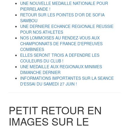
UNE NOUVELLE MEDAILLE NATIONALE POUR
PIERRELANDE !
RETOUR SUR LES POINTES D'OR DE SOFIA
SAMBOU
UNE DERNIERE ECHANCE REGIONALE REUSSIE
POUR NOS ATHLETES
NOS LOMMOISES AU RENDEZ-VOUS AUX
CHAMPIONNATS DE FRANCE D'EPREUVES
COMBINEES
ELLES SERONT TROIS A DEFENDRE LES
COULEURS DU CLUB !
UNE MEDAILLE AUX REGIONAUX MINIMES
DIMANCHE DERNIER
INFORMATIONS IMPORTANTES SUR LA SEANCE
D'ESSAI DU SAMEDI 27 JUIN !
PETIT RETOUR EN
IMAGES SUR LE