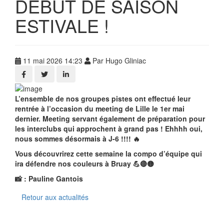
DEBUT DE SAISON
ESTIVALE !
11 mai 2026 14:23
Par Hugo Gliniac
L’ensemble de nos groupes pistes ont effectué leur
rentrée à l’occasion du meeting de Lille le 1er mai
dernier. Meeting servant également de préparation pour
les interclubs qui approchent à grand pas ! Ehhhh oui,
nous sommes désormais à J-6 !!!! 🔥
Vous découvrirez cette semaine la compo d’équipe qui
ira défendre nos couleurs à Bruay 💪🔴🟡
📸 : Pauline Gantois
Retour aux actualités