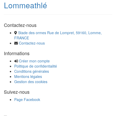
Lommeathlé
Contactez-nous
Stade des ormes Rue de Lompret, 59160, Lomme,
FRANCE
Contactez-nous
Informations
Créer mon compte
Politique de confidentialité
Conditions générales
Mentions légales
Gestion des cookies
Suivez-nous
Page Facebook